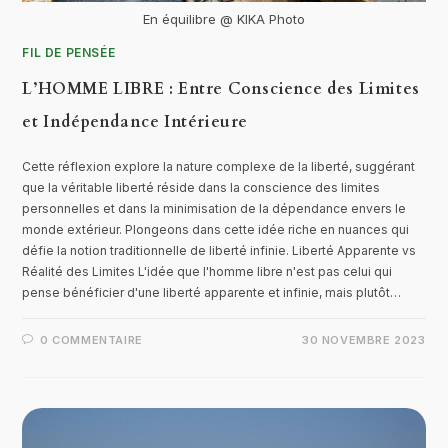
En équilibre @ KIKA Photo
FIL DE PENSÉE
L’HOMME LIBRE : Entre Conscience des Limites
et Indépendance Intérieure
Cette réflexion explore la nature complexe de la liberté, suggérant
que la véritable liberté réside dans la conscience des limites
personnelles et dans la minimisation de la dépendance envers le
monde extérieur. Plongeons dans cette idée riche en nuances qui
défie la notion traditionnelle de liberté infinie. Liberté Apparente vs
Réalité des Limites L'idée que l'homme libre n'est pas celui qui
pense bénéficier d'une liberté apparente et infinie, mais plutôt…
0 COMMENTAIRE
30 NOVEMBRE 2023