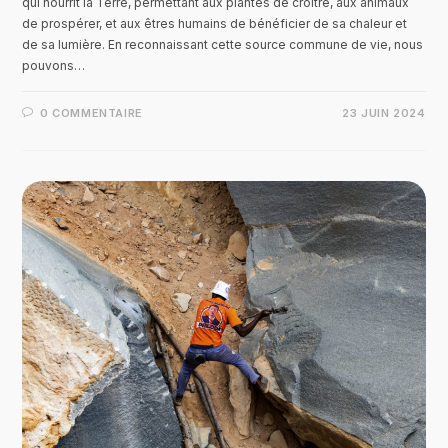
qui nourrit la Terre, permettant aux plantes de croître, aux animaux
de prospérer, et aux êtres humains de bénéficier de sa chaleur et
de sa lumière. En reconnaissant cette source commune de vie, nous
pouvons…
0 COMMENTAIRE
23 JUIN 2024