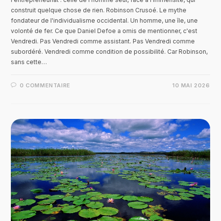
construit quelque chose de rien. Robinson Crusoé. Le mythe
fondateur de l'individualisme occidental. Un homme, une île, une
volonté de fer. Ce que Daniel Defoe a omis de mentionner, c'est
Vendredi. Pas Vendredi comme assistant. Pas Vendredi comme
subordéré. Vendredi comme condition de possibilité. Car Robinson,
sans cette…
0 COMMENTAIRE
10 MAI 2026