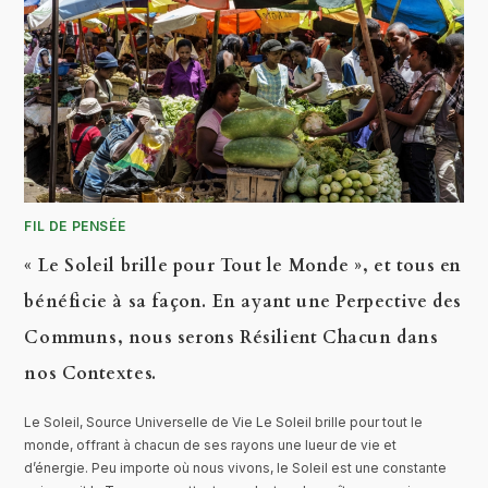
FIL DE PENSÉE
« Le Soleil brille pour Tout le Monde », et tous en
bénéficie à sa façon. En ayant une Perpective des
Communs, nous serons Résilient Chacun dans
nos Contextes.
Le Soleil, Source Universelle de Vie Le Soleil brille pour tout le
monde, offrant à chacun de ses rayons une lueur de vie et
d’énergie. Peu importe où nous vivons, le Soleil est une constante