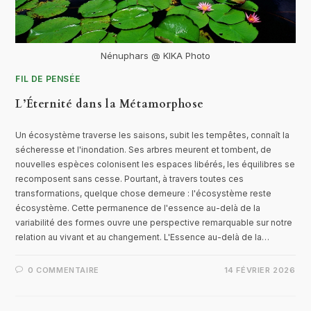
Nénuphars @ KIKA Photo
FIL DE PENSÉE
L’Éternité dans la Métamorphose
Un écosystème traverse les saisons, subit les tempêtes, connaît la
sécheresse et l'inondation. Ses arbres meurent et tombent, de
nouvelles espèces colonisent les espaces libérés, les équilibres se
recomposent sans cesse. Pourtant, à travers toutes ces
transformations, quelque chose demeure : l'écosystème reste
écosystème. Cette permanence de l'essence au-delà de la
variabilité des formes ouvre une perspective remarquable sur notre
relation au vivant et au changement. L'Essence au-delà de la…
0 COMMENTAIRE
14 FÉVRIER 2026