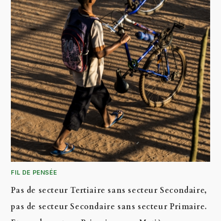
FIL DE PENSÉE
Pas de secteur Tertiaire sans secteur Secondaire,
pas de secteur Secondaire sans secteur Primaire.