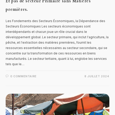
Et pas de secteur Primaire sans Matières
premières.
Les Fondements des Secteurs Économiques, la Dépendance des
Secteurs Économiques Les secteurs économiques sont
interdépendants et chacun joue un rôle crucial dans le
développement global. Le secteur primaire, qui inclut l'agriculture, la
pêche, et l'extraction des matières premières, fournit les
ressources essentielles nécessaires au secteur secondaire, qui se
concentre sur la transformation de ces ressources en biens
manufacturés. Le secteur tertiaire, quant à lui, englobe les services
tels que le…
0 COMMENTAIRE
8 JUILLET 2024