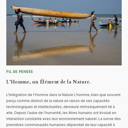
FIL DE PENSÉE
L’Homme, un Élément de la Nature.
L'Intégration de l'Homme dans la Nature L'homme, bien que souvent
perçu comme distinct de la nature en raison de ses capacités
technologiques et intellectuelles, demeure intrinsèquement lié à
elle. Depuis l'aube de l'humanité, les êtres humains ont évolué en
interaction constante avec leur environnement naturel. La survie des
premières communautés humaines dépendait de leur capacité à