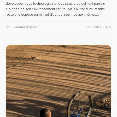
développant des technologies et des structures qui l'ont parfois
éloignée de son environnement naturel. Mais au fond, l'humanité
reste une espèce parmi tant d'autres, soumise aux mêmes…
0 COMMENTAIRE
26 AOÛT 2024