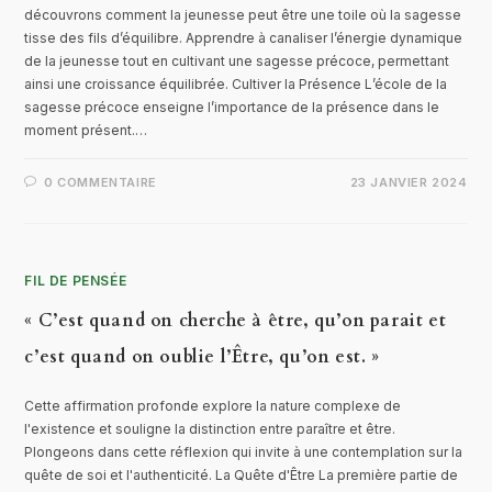
découvrons comment la jeunesse peut être une toile où la sagesse
tisse des fils d’équilibre. Apprendre à canaliser l’énergie dynamique
de la jeunesse tout en cultivant une sagesse précoce, permettant
ainsi une croissance équilibrée. Cultiver la Présence L’école de la
sagesse précoce enseigne l’importance de la présence dans le
moment présent.…
0 COMMENTAIRE
23 JANVIER 2024
FIL DE PENSÉE
« C’est quand on cherche à être, qu’on parait et
c’est quand on oublie l’Être, qu’on est. »
Cette affirmation profonde explore la nature complexe de
l'existence et souligne la distinction entre paraître et être.
Plongeons dans cette réflexion qui invite à une contemplation sur la
quête de soi et l'authenticité. La Quête d'Être La première partie de