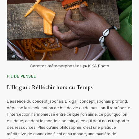
Carottes métamorphosées @ KIKA Photo
FIL DE PENSÉE
L’Ikigaï : Réfléchir hors du Temps
L'essence du concept japonais L'Ikigaï, concept japonais profond,
dépasse la simple notion de but de vie ou de passion. Il représente
l'intersection harmonieuse entre ce que l'on aime, ce pour quoi on
est doué, ce dont le monde a besoin, et ce qui peut nous rapporter
des ressources. Plus qu'une philosophie, c'est une pratique
méditative de connexion à soi et au monde, une manière de