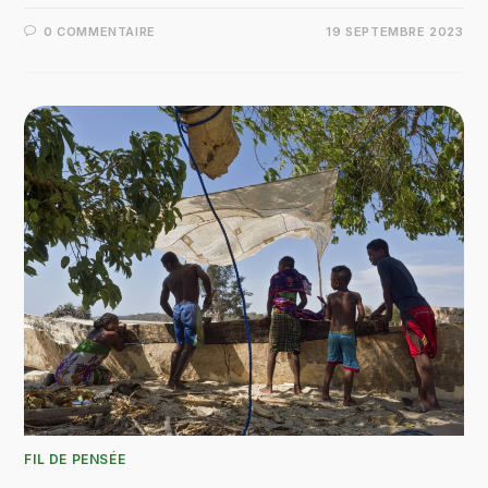
0 COMMENTAIRE
19 SEPTEMBRE 2023
FIL DE PENSÉE