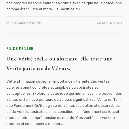
nos propres besoins entrent en conflit avec ce que nous percevons
comme étant juste et moral. Le Sacrifice du…
0 COMMENTAIRE
23 MARS 2024
FIL DE PENSÉE
Une Vérité réelle ou abstraite, elle reste une
Vérité porteuse de Valeurs.
Cette affirmation souligne l'importance inhérente des vérités,
qu'elles soient concrètes et tangibles ou abstraites et
conceptuelles. Explorons cette idée qui met en avant le pouvoir des
vérités en tant que porteurs de valeurs significatives. Vérité en Tant
que Fondement Qu'il s'agisse de vérités factuelles et observables
ou de vérités abstraites, elles constituent un fondement sur lequel
repose notre compréhension du monde. Ces vérités servent de
repères et contribuent à donner…