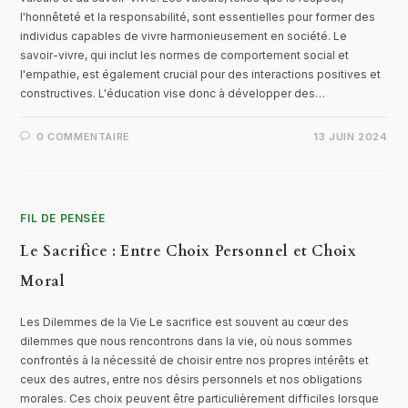
l'honnêteté et la responsabilité, sont essentielles pour former des
individus capables de vivre harmonieusement en société. Le
savoir-vivre, qui inclut les normes de comportement social et
l'empathie, est également crucial pour des interactions positives et
constructives. L'éducation vise donc à développer des…
0 COMMENTAIRE
13 JUIN 2024
FIL DE PENSÉE
Le Sacrifice : Entre Choix Personnel et Choix
Moral
Les Dilemmes de la Vie Le sacrifice est souvent au cœur des
dilemmes que nous rencontrons dans la vie, où nous sommes
confrontés à la nécessité de choisir entre nos propres intérêts et
ceux des autres, entre nos désirs personnels et nos obligations
morales. Ces choix peuvent être particulièrement difficiles lorsque