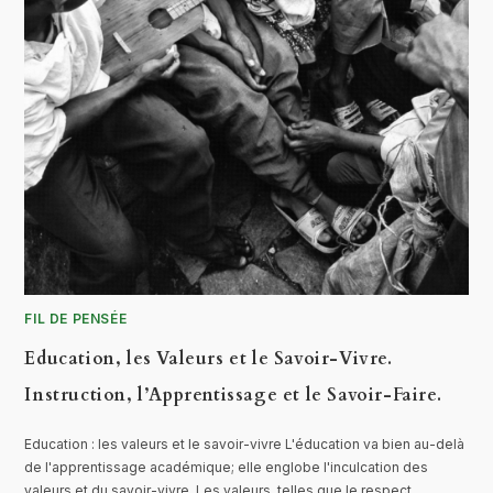
FIL DE PENSÉE
Education, les Valeurs et le Savoir-Vivre.
Instruction, l’Apprentissage et le Savoir-Faire.
Education : les valeurs et le savoir-vivre L'éducation va bien au-delà
de l'apprentissage académique; elle englobe l'inculcation des
valeurs et du savoir-vivre. Les valeurs, telles que le respect,