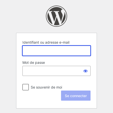
Se
connecter
Identifiant ou adresse e-mail
Mot de passe
Se souvenir de moi