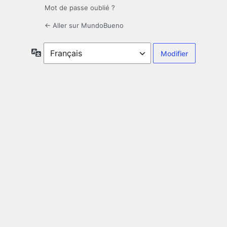
Mot de passe oublié ?
← Aller sur MundoBueno
Langue