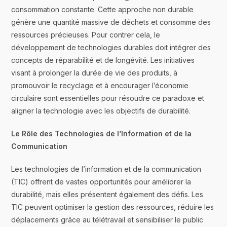
consommation constante. Cette approche non durable
génère une quantité massive de déchets et consomme des
ressources précieuses. Pour contrer cela, le
développement de technologies durables doit intégrer des
concepts de réparabilité et de longévité. Les initiatives
visant à prolonger la durée de vie des produits, à
promouvoir le recyclage et à encourager l’économie
circulaire sont essentielles pour résoudre ce paradoxe et
aligner la technologie avec les objectifs de durabilité.
Le Rôle des Technologies de l’Information et de la
Communication
Les technologies de l’information et de la communication
(TIC) offrent de vastes opportunités pour améliorer la
durabilité, mais elles présentent également des défis. Les
TIC peuvent optimiser la gestion des ressources, réduire les
déplacements grâce au télétravail et sensibiliser le public