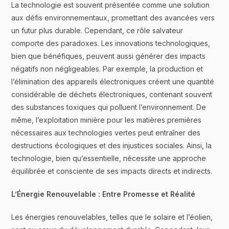
La technologie est souvent présentée comme une solution
aux défis environnementaux, promettant des avancées vers
un futur plus durable. Cependant, ce rôle salvateur
comporte des paradoxes. Les innovations technologiques,
bien que bénéfiques, peuvent aussi générer des impacts
négatifs non négligeables. Par exemple, la production et
l’élimination des appareils électroniques créent une quantité
considérable de déchets électroniques, contenant souvent
des substances toxiques qui polluent l’environnement. De
même, l’exploitation minière pour les matières premières
nécessaires aux technologies vertes peut entraîner des
destructions écologiques et des injustices sociales. Ainsi, la
technologie, bien qu’essentielle, nécessite une approche
équilibrée et consciente de ses impacts directs et indirects.
L’Énergie Renouvelable : Entre Promesse et Réalité
Les énergies renouvelables, telles que le solaire et l’éolien,