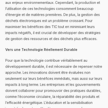
aux enjeux environnementaux. Cependant, la production et
l’utilisation de ces technologies consomment beaucoup
d’énergie et de matières premières. De plus, la gestion des
déchets électroniques est un problème croissant. Pour
maximiser les bénéfices des TIC tout en minimisant leurs
impacts négatifs, il est crucial de développer des stratégies
de gestion des ressources et des déchets plus efficaces.
Vers une Technologie Réellement Durable
Pour que la technologie contribue véritablement au
développement durable, il est nécessaire de repenser notre
approche. Les innovations doivent être évaluées non
seulement sur leurs bénéfices immédiats, mais aussi sur leurs
impacts à long terme. Les entreprises et les gouvernements
doivent collaborer pour promouvoir des pratiques durables,
comme l’économie circulaire, la réparabilité des produits et
l’efficacité énergétique. L’éducation et la sensibilisation