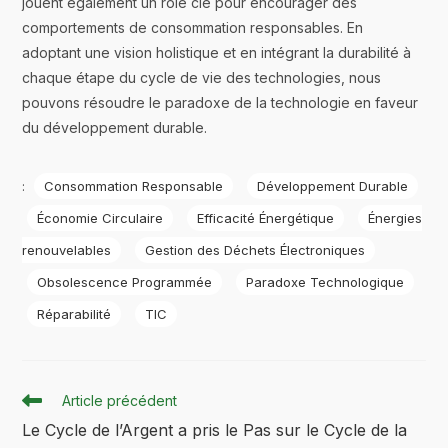
jouent également un rôle clé pour encourager des
comportements de consommation responsables. En
adoptant une vision holistique et en intégrant la durabilité à
chaque étape du cycle de vie des technologies, nous
pouvons résoudre le paradoxe de la technologie en faveur
du développement durable.
:
Consommation Responsable
Développement Durable
Économie Circulaire
Efficacité Énergétique
Énergies
renouvelables
Gestion des Déchets Électroniques
Obsolescence Programmée
Paradoxe Technologique
Réparabilité
TIC
Article précédent
Le Cycle de l’Argent a pris le Pas sur le Cycle de la