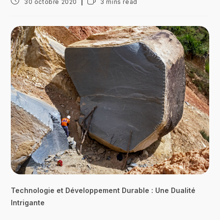
30 octobre 2020
3 mins read
Technologie et Développement Durable : Une Dualité
Intrigante