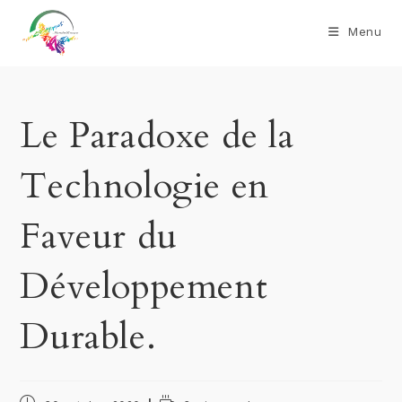
Menu
Le Paradoxe de la
Technologie en
Faveur du
Développement
Durable.