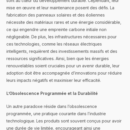
sont au cœur du développement durable. Cependant, leur
mise en œuvre et leur maintenance posent des défis. La
fabrication des panneaux solaires et des éoliennes
nécessite des matériaux rares et une énergie considérable,
ce qui engendre une empreinte carbone initiale non
négligeable. De plus, les infrastructures nécessaires pour
ces technologies, comme les réseaux électriques
intelligents, requièrent des investissements massifs et des
ressources significatives. Ainsi, bien que les énergies
renouvelables soient cruciales pour un avenir durable, leur
adoption doit être accompagnée d’innovations pour réduire
leurs impacts négatifs et maximiser leur efficacité.
L’Obsolescence Programmée et la Durabilité
Un autre paradoxe réside dans l’obsolescence
programmée, une pratique courante dans l’industrie
technologique. Les produits sont souvent conçus pour avoir
une durée de vie limitée, encourageant ainsi une