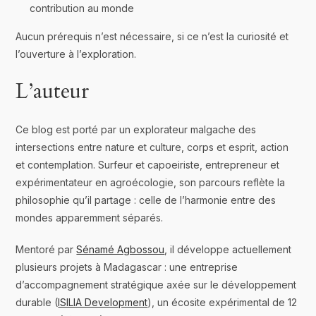
contribution au monde
Aucun prérequis n’est nécessaire, si ce n’est la curiosité et
l’ouverture à l’exploration.
L’auteur
Ce blog est porté par un explorateur malgache des
intersections entre nature et culture, corps et esprit, action
et contemplation. Surfeur et capoeiriste, entrepreneur et
expérimentateur en agroécologie, son parcours reflète la
philosophie qu’il partage : celle de l’harmonie entre des
mondes apparemment séparés.
Mentoré par
Sénamé Agbossou
, il développe actuellement
plusieurs projets à Madagascar : une entreprise
d’accompagnement stratégique axée sur le développement
durable (
ISILIA Development
), un écosite expérimental de 12