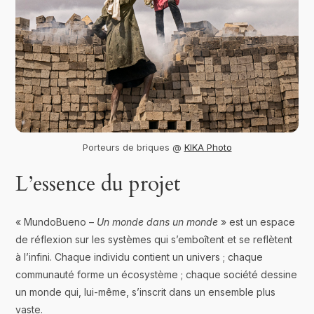
Porteurs de briques @
KIKA Photo
L’essence du projet
« MundoBueno –
Un monde dans un monde
» est un espace
de réflexion sur les systèmes qui s’emboîtent et se reflètent
à l’infini. Chaque individu contient un univers ; chaque
communauté forme un écosystème ; chaque société dessine
un monde qui, lui-même, s’inscrit dans un ensemble plus
vaste.