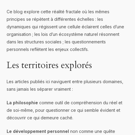
Ce blog explore cette réalité fractale où les mêmes
principes se répètent à différentes échelles : les
dynamiques qui régissent une cellule éclairent celles d’une
organisation ; les lois d’un écosystème naturel résonnent
dans les structures sociales ; les questionnements
personnels reflètent les enjeux collectifs.
Les territoires explorés
Les articles publiés ici naviguent entre plusieurs domaines,
sans jamais les séparer vraiment :
La philosophie
comme outil de compréhension du réel et
de soi-même, pour questionner ce qui semble évident et
découvrir ce qui demeure caché.
Le développement personnel
non comme une quête