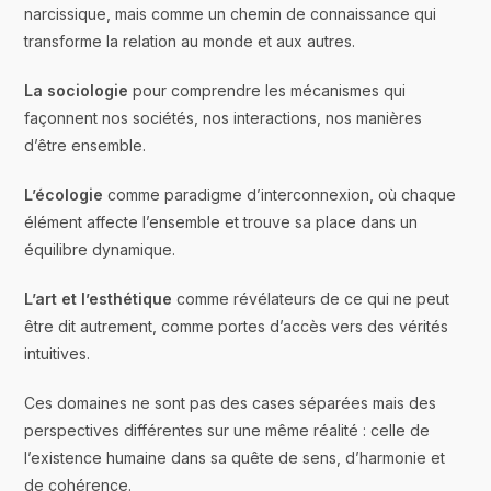
narcissique, mais comme un chemin de connaissance qui
transforme la relation au monde et aux autres.
La sociologie
pour comprendre les mécanismes qui
façonnent nos sociétés, nos interactions, nos manières
d’être ensemble.
L’écologie
comme paradigme d’interconnexion, où chaque
élément affecte l’ensemble et trouve sa place dans un
équilibre dynamique.
L’art et l’esthétique
comme révélateurs de ce qui ne peut
être dit autrement, comme portes d’accès vers des vérités
intuitives.
Ces domaines ne sont pas des cases séparées mais des
perspectives différentes sur une même réalité : celle de
l’existence humaine dans sa quête de sens, d’harmonie et
de cohérence.