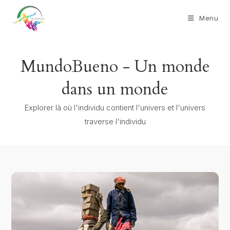
Menu
MundoBueno - Un monde
dans un monde
Explorer là où l'individu contient l'univers et l'univers
traverse l'individu