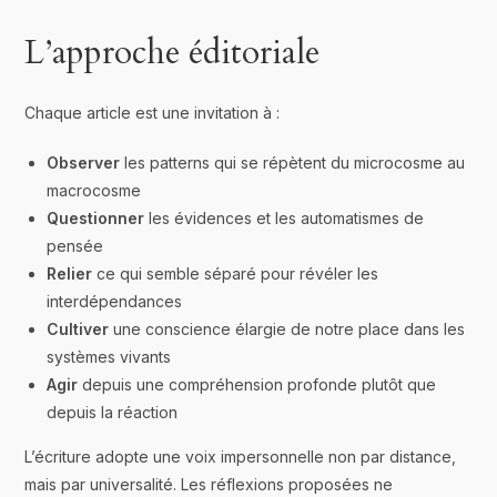
L’approche éditoriale
Chaque article est une invitation à :
Observer
les patterns qui se répètent du microcosme au
macrocosme
Questionner
les évidences et les automatismes de
pensée
Relier
ce qui semble séparé pour révéler les
interdépendances
Cultiver
une conscience élargie de notre place dans les
systèmes vivants
Agir
depuis une compréhension profonde plutôt que
depuis la réaction
L’écriture adopte une voix impersonnelle non par distance,
mais par universalité. Les réflexions proposées ne