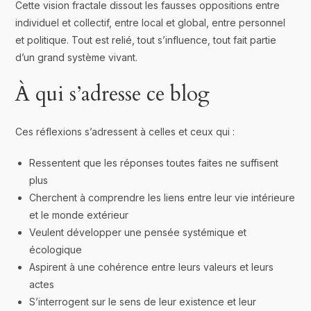
Cette vision fractale dissout les fausses oppositions entre
individuel et collectif, entre local et global, entre personnel
et politique. Tout est relié, tout s’influence, tout fait partie
d’un grand système vivant.
À qui s’adresse ce blog
Ces réflexions s’adressent à celles et ceux qui :
Ressentent que les réponses toutes faites ne suffisent
plus
Cherchent à comprendre les liens entre leur vie intérieure
et le monde extérieur
Veulent développer une pensée systémique et
écologique
Aspirent à une cohérence entre leurs valeurs et leurs
actes
S’interrogent sur le sens de leur existence et leur