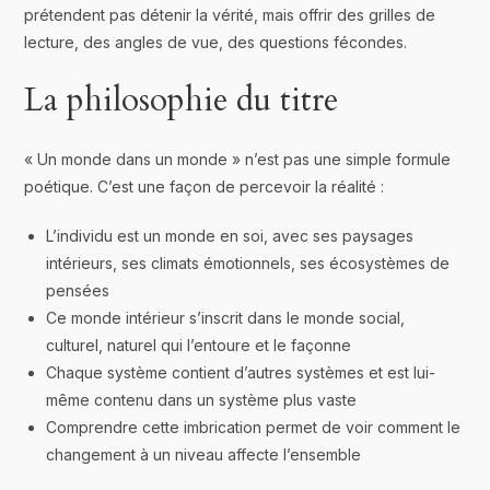
prétendent pas détenir la vérité, mais offrir des grilles de
lecture, des angles de vue, des questions fécondes.
La philosophie du titre
« Un monde dans un monde » n’est pas une simple formule
poétique. C’est une façon de percevoir la réalité :
L’individu est un monde en soi, avec ses paysages
intérieurs, ses climats émotionnels, ses écosystèmes de
pensées
Ce monde intérieur s’inscrit dans le monde social,
culturel, naturel qui l’entoure et le façonne
Chaque système contient d’autres systèmes et est lui-
même contenu dans un système plus vaste
Comprendre cette imbrication permet de voir comment le
changement à un niveau affecte l’ensemble