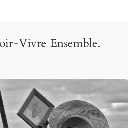
voir-Vivre Ensemble.