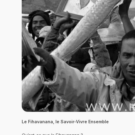
Le Fihavanana, le Savoir-Vivre Ensemble