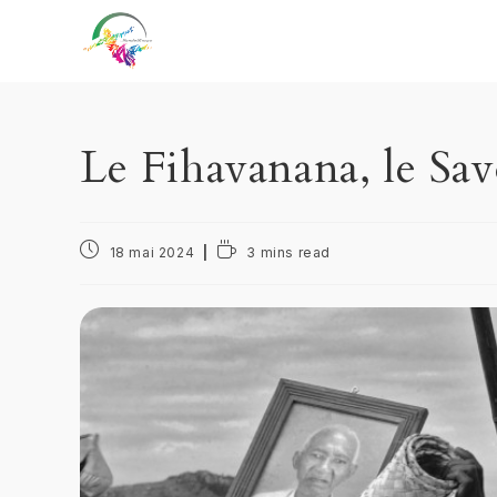
Le Fihavanana, le Sa
18 mai 2024
3 mins read