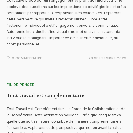
Collective L'idée de fuir l'engagement au profit de l'individualisme
soulève des questions sur les implications de privilégier les intérêts
personnels par rapport aux responsabilités collectives. Explorons
cette perspective qui invite à réfléchir sur l'équilibre entre
l'autonomie individuelle et l'engagement envers la communauté.
Autonomie Individuelle L'individualisme met en avant l'autonomie
individuelle, soulignant l'importance de la liberté individuelle, du
choix personnel et…
0 COMMENTAIRE
28 SEPTEMBRE 2023
FIL DE PENSÉE
Tout travail est complémentaire.
Tout Travail est Complémentaire : La Force de la Collaboration et de
la Coopération Cette affirmation souligne l'idée que chaque travail,
quelle que soit sa nature, contribue de manière complémentaire à
l'ensemble. Explorons cette perspective qui met en avant la valeur