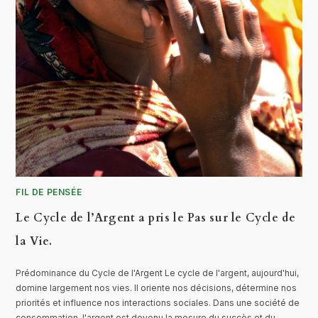
FIL DE PENSÉE
Le Cycle de l’Argent a pris le Pas sur le Cycle de
la Vie.
Prédominance du Cycle de l'Argent Le cycle de l'argent, aujourd'hui,
domine largement nos vies. Il oriente nos décisions, détermine nos
priorités et influence nos interactions sociales. Dans une société de
consommation, l'argent est devenu la mesure du succès et du