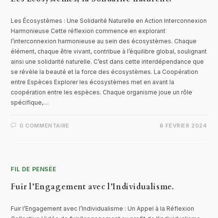
Les Écosystèmes : Une Solidarité Naturelle en Action Interconnexion
Harmonieuse Cette réflexion commence en explorant
l’interconnexion harmonieuse au sein des écosystèmes. Chaque
élément, chaque être vivant, contribue à l’équilibre global, soulignant
ainsi une solidarité naturelle. C’est dans cette interdépendance que
se révèle la beauté et la force des écosystèmes. La Coopération
entre Espèces Explorer les écosystèmes met en avant la
coopération entre les espèces. Chaque organisme joue un rôle
spécifique,…
0 COMMENTAIRE
6 FÉVRIER 2024
FIL DE PENSÉE
Fuir l’Engagement avec l’Individualisme.
Fuir l’Engagement avec l’Individualisme : Un Appel à la Réflexion