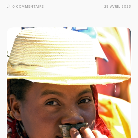
0 COMMENTAIRE
28 AVRIL 2023