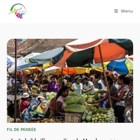
Menu
FIL DE PENSÉE