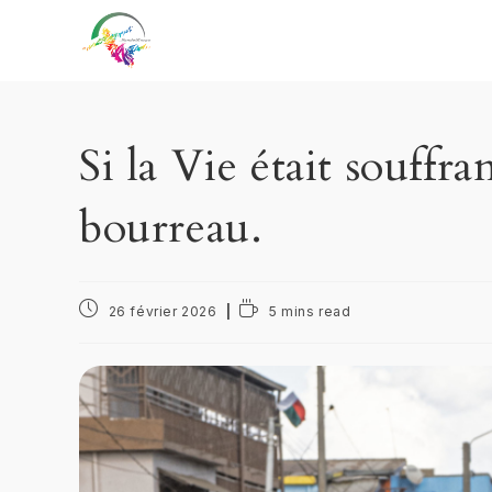
Si la Vie était souffra
bourreau.
26 février 2026
5 mins read