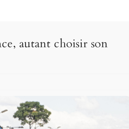
nce, autant choisir son