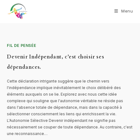
Menu
FIL DE PENSÉE
Devenir Indépendant, c’est choisir ses
dépendances.
Cette déclaration intrigante suggère que le chemin vers
l'indépendance implique inévitablement le choix délibéré des
éléments auxquels on se lie. Explorez avec nous cette idée
complexe qui souligne que l'autonomie véritable ne réside pas
dans l'absence totale de dépendance, mais dans la capacité à
sélectionner consciemment les liens qui enrichissent la vie.
L'Autonomie Sélective Devenir indépendant ne signifie pas
nécessairement se couper de toute dépendance. Au contraire, c'est
une reconnaissance…